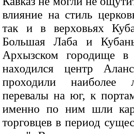
Кавказ не могли не ощути
влияние на стиль церков
так и в верховьях Куб
Большая Лаба и Кубан
Архызском городище в 
находился центр Алан
проходили наиболее л
перевалы на юг, к порта
именно по ним шли кар
торговцев в период суще