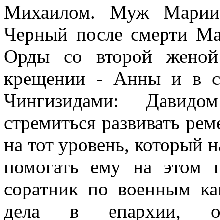
Михаилом. Муж Марии
Черный после смерти Ма
Орды со второй женой
крещении - Анны и в с
Чингизидами: Давидо
стремиться развивать рем
на тот уровень, который 
помогать ему на этом 
соратник по военным ка
дела в епархии, ос