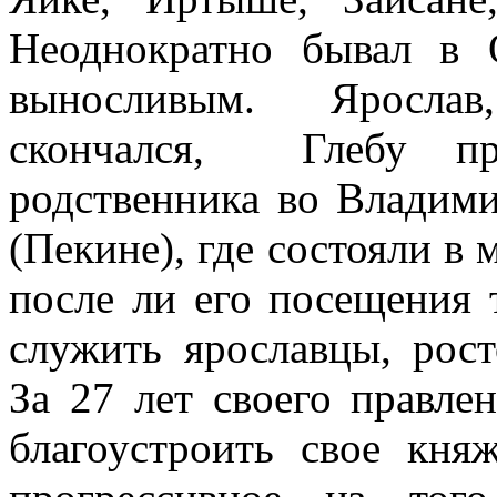
Неоднократно бывал в
выносливым.
Ярослав
скончался,
Глебу пр
родственника во Владим
(Пекине), где состояли в 
после ли его посещения 
служить ярославцы, рост
За 27 лет своего правле
благоустроить свое кня