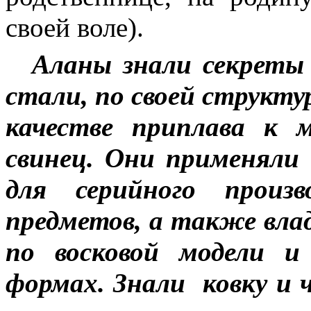
своей воле).
Аланы знали секреты
стали, по своей структу
качестве приплава к 
свинец. Они применял
для серийного произв
предметов, а также вла
по восковой модели и
формах. Знали
ковку и 