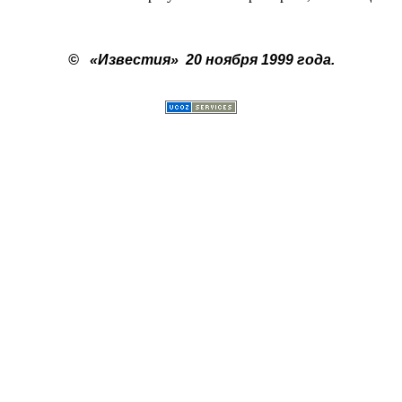
©
«Известия»
20 ноября 1999 года.