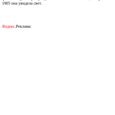
1905 она увидела свет.
Яндекс
.Реклама: