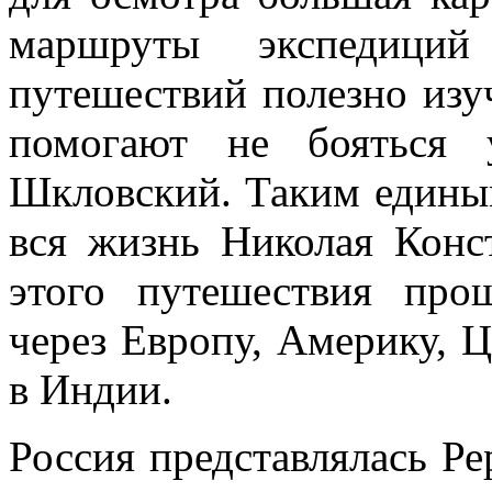
маршруты экспедиций
путешествий полезно изу
помогают не бояться 
Шкловский. Таким едины
вся жизнь Николая Конс
этого путешествия про
через Европу, Америку, 
в Индии.
Россия представлялась Ре