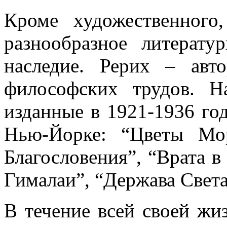
Кроме художественного
разнообразное литерату
наследие. Рерих – авт
философских трудов. Н
изданные в 1921-1936 год
Нью-Йорке: “Цветы Мо
Благословения”, “Врата в
Гималаи”, “Держава Света
В течение всей своей жи