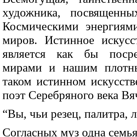
художника, посвященн
Космическими энергиям
миров. Истинное искусс
является как бы поср
мирами и
нашим плотн
таком истинном искусств
поэт Серебряного века Вя
“Вы, чьи резец, палитра, л
Согласных муз одна семья