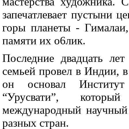
мастерства художника. 
запечатлевает пустыни ц
горы планеты - Гималаи,
памяти их о6лик.
Последние двадцать лет
семьей провел в Индии, в
он основал Институт 
“Урусвати”, которы
международный научный 
разных стран.