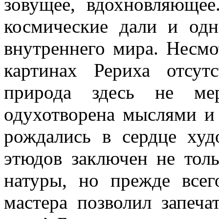
зовущее, вдохновляющее
космические дали и од
внутреннего мира. Несмо
картинах Рериха отсутс
природа здесь не ме
одухотворена мыслями и
рождались в сердце худ
этюдов заключен не толь
натуры, но прежде все
мастера позволил запеча