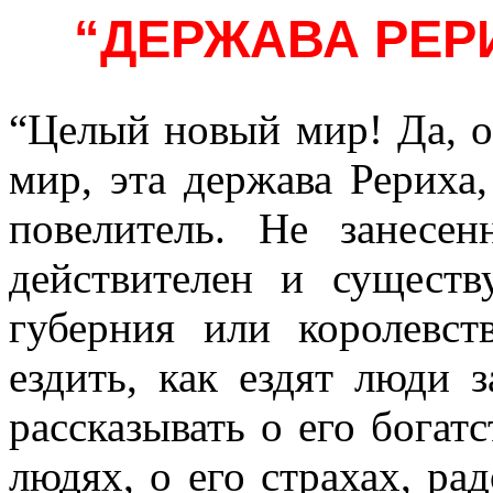
“ДЕРЖАВА РЕР
“Целый новый мир! Да, о
мир, эта держава Рериха
повелитель. Не занесе
действителен и существ
губерния или королевс
ездить, как ездят люди 
рассказывать о его богатс
людях, о его страхах, рад