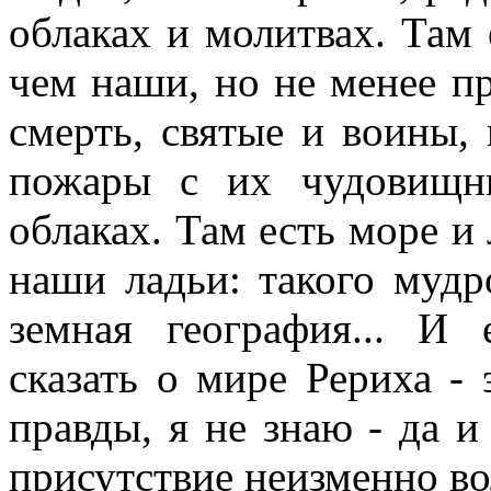
облаках и молитвах. Там 
чем наши, но не менее пр
смерть, святые и воины,
пожары с их чудовищн
облаках. Там есть море и 
наши ладьи: такого мудр
земная география... 
сказать о мире Рериха -
правды, я не знаю - да и
присутствие неизменно во