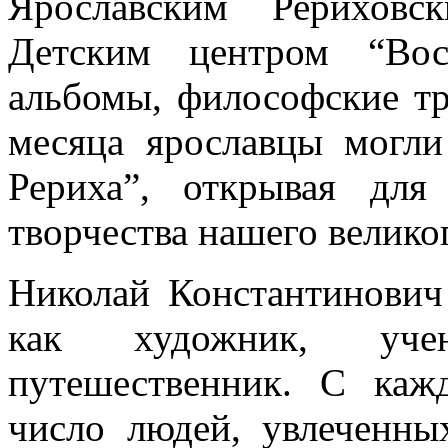
Ярославским Рериховс
Детским центром “Вос
альбомы, философские тр
месяца ярославцы могли
Рериха”, открывая для
творчества нашего велико
Николай Константинович
как художник, учен
путешественник. С каж
число людей, увлеченн