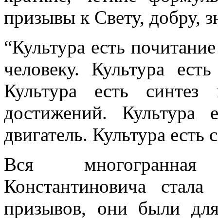
призывы к Свету, добру, 
“Культура есть почитание
человеку. Культура ест
Культура есть синтез
достижений. Культура е
двигатель. Культура есть 
Вся многогранная
Константиновича стала
призывов, они были для