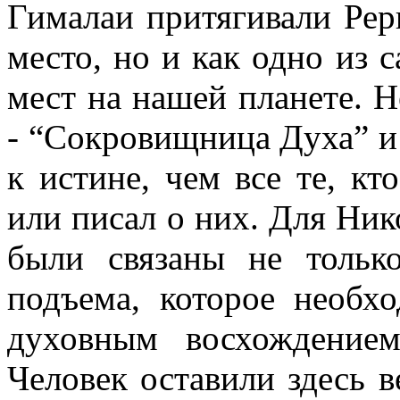
Гималаи притягивали Рер
место, но и как одно из
мест на нашей планете. 
- “Сокровищница Духа” и
к истине, чем все те, кт
или писал о них. Для Ни
были связаны не тольк
подъема, которое необх
духовным восхождение
Человек оставили здесь 