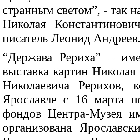
странным светом”, - так н
Николая Константинови
писатель Леонид Андреев
“Держава Рериха” – име
выставка картин Николая
Николаевича Рерихов, 
Ярославле с 16 марта п
фондов Центра-Музея им
организована Ярославс