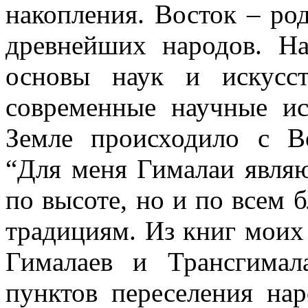
накопления. Восток – ро
древнейших народов. Н
основы наук и искусст
современные научные ис
Земле происходило с В
“Для меня Гималаи явля
по высоте, но и по всем
традициям. Из книг моих 
Гималаев и Трансгима
пунктов переселения на