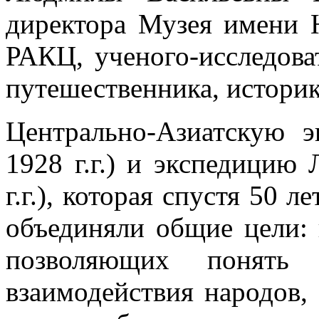
директора Музея имени 
РАКЦ, ученого-исследоват
путешественника, историк
Центрально-Азиатскую э
1928 г.г.) и экспедицию
г.г.), которая спустя 50
объединяли общие цели: 
позволяющих понять п
взаимодействия народов,