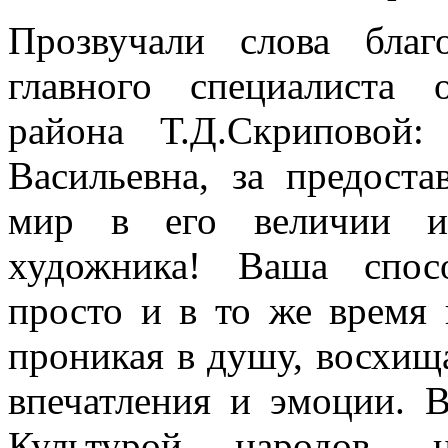
Прозвучали слова бла
главного специалиста 
района Т.Д.Скриповой
Васильевна, за предост
мир в его величии и 
художника! Ваша спос
просто и в то же время 
проникая в душу, восхищ
впечатления и эмоции. 
Культурой народов, 