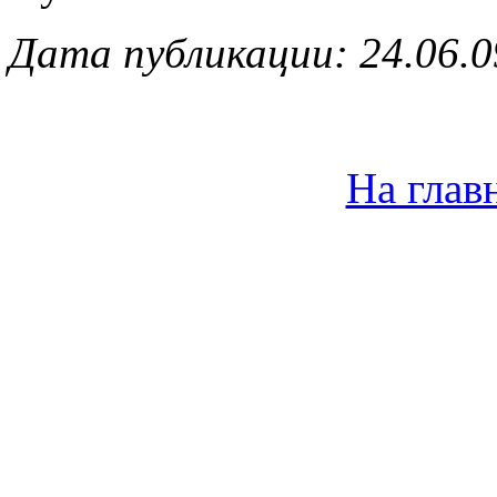
Дата публикации:
24.06.09
На глав