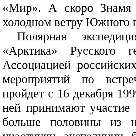
«Мир». А скоро Знамя
холодном ветру Южного 
Полярная экспедиц
«Арктика» Русского г
Ассоциацией российских
мероприятий по встре
пройдет с 16 декабря 199
ней принимают участие 
больше половины из н