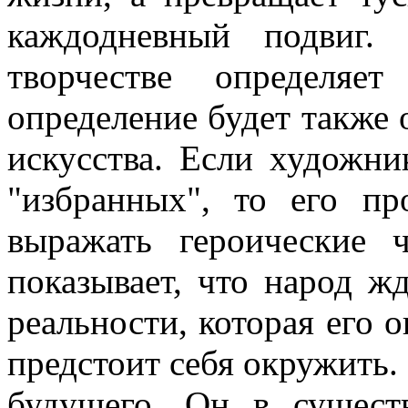
каждодневный подвиг.
творчестве определяе
определение будет также 
искусства. Если художни
"избранных", то его пр
выражать героические ч
показывает, что народ жд
реальности, которая его о
предстоит себя окружить.
будущего. Он в сущест