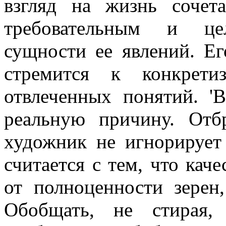
взгляд на жизнь сочет
требовательным и цел
сущности ее явлений. 
стремится к конкрети
отвлеченных понятий. '
реальную причину. Отбр
художник не игнорируе
считается с тем, что каче
от полноценности зерен
Обобщать, не стирая,