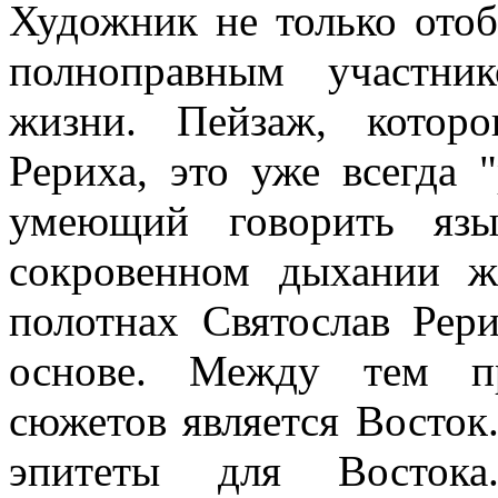
Художник не только отоб
полноправным участни
жизни. Пейзаж, которо
Рериха, это уже всегда "
умеющий говорить язы
сокровенном дыхании ж
полотнах Святослав Рер
основе. Между тем п
сюжетов является Восток.
эпитеты для Восток