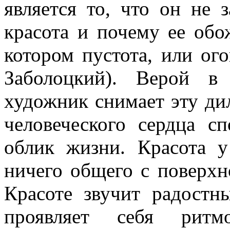
является то, что он не з
красота и почему ее обо
котором пустота, или ог
Заболоцкий). Верой в
художник снимает эту дил
человеческого сердца с
облик жизни. Красота у
ничего общего с поверхн
Красоте звучит радостн
проявляет себя ритм