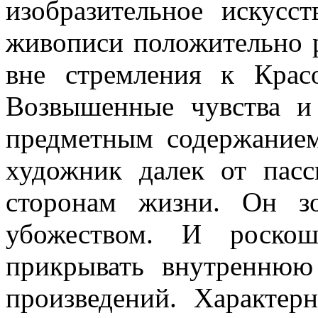
изобразительное искусс
живописи положительно р
вне стремления к Крас
Возвышенные чувства и
предметным содержанием
художник далек от пас
сторонам жизни. Он з
убожеством. И роскош
прикрывать внутреннюю
произведений. Характер