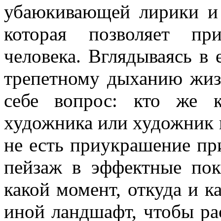
убаюкивающей лирики и 
которая позволяет пр
человека. Вглядываясь в 
трепетному дыханию жиз
себе вопрос: кто же к
художника или художник 
не есть
приукрашение
при
пейзаж в эффектные пок
какой момент, откуда и ка
иной ландшафт, чтобы ра