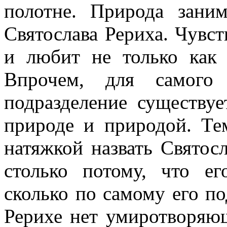
полотне. Природа зани
Святослава Рериха. Чувст
и любит не только как 
Впрочем, для самого
подразделение существуе
природе и природой. Т
натяжкой назвать Святос
столько потому, что е
сколько по самому его по
Рерихе нет умиротворяю