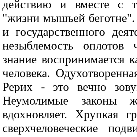
действию и вместе с 
"жизни мышьей беготне".
и государственного деят
незыблемость оплотов 
знание воспринимается к
человека. Одухотворенна
Рерих - это вечно зову
Неумолимые законы ж
вдохновляет. Хрупкая г
сверхчеловеческие под