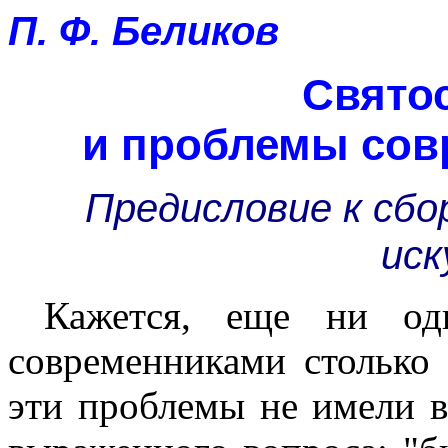
П. Ф. Беликов
Свято
и проблемы сов
Предисловие к сбо
иск
Кажется, еще ни од
современниками столько 
эти проблемы не имели в