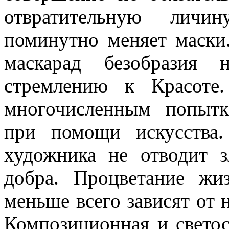
отвратительную
личин
поминутно меняет маски.
маскарад безобразия
стремлению к Красот
многочисленным попытк
при помощи искусства.
художника не отводит з
добра. Процветание жи
меньше всего зависят от 
Композиционная и
свето