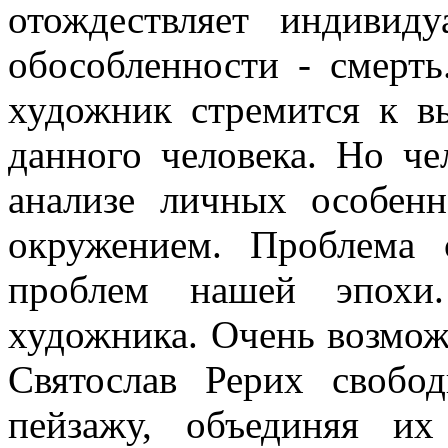
отождествляет индивид
обособленности - смерть
художник стремится к в
данного человека. Но че
анализе личных особенн
окружением. Проблема 
проблем нашей эпохи.
художника. Очень возможн
Святослав Рерих свобо
пейзажу, объединяя и