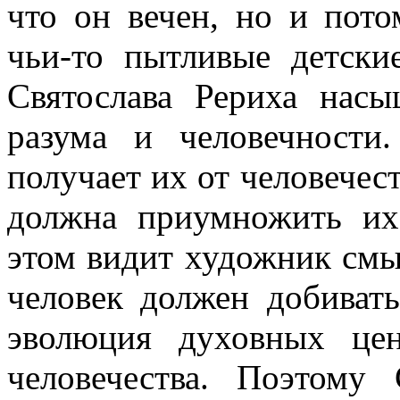
что он вечен, но и пото
чьи-то пытливые детски
Святослава Рериха нас
разума и человечности
получает их от человечес
должна приумножить их
этом видит художник смы
человек должен добивать
эволюция духовных цен
человечества. Поэтому