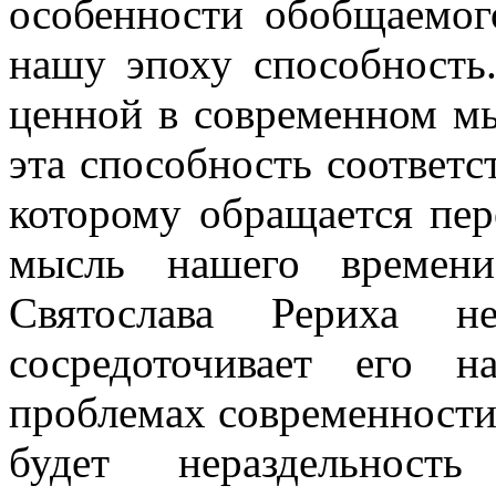
особенности
обобщаемог
нашу эпоху способность.
ценной в современном м
эта способность соответс
которому обращается пер
мысль нашего времени
Святослава Рериха н
сосредоточивает его 
проблемах современности
будет нераздельнос