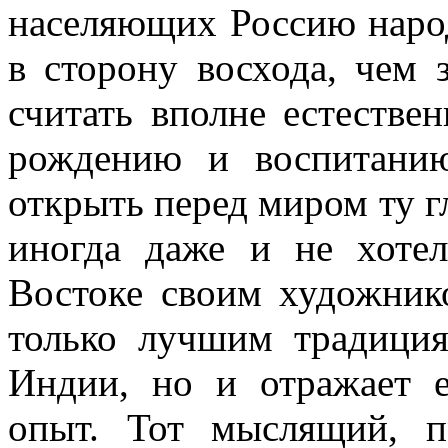
населяющих Россию народ
в сторону восхода, чем 
считать вполне естестве
рождению и воспитани
открыть перед миром ту гл
иногда даже и не хотел
Востоке своим художнико
только лучшим традиция
Индии, но и отражает 
опыт. Тот мыслящий, п