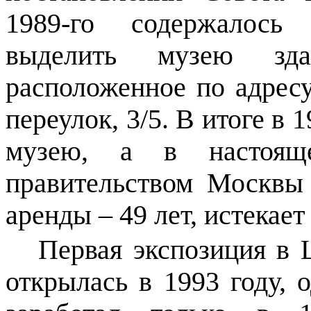
1989-го содержалось 
выделить музею зда
расположенное по адрес
переулок, 3/5. В итоге в 
музею, а в настоящ
правительством Москвы
аренды – 49 лет, истекает 
Первая экспозиция в 
открылась в 1993 году,