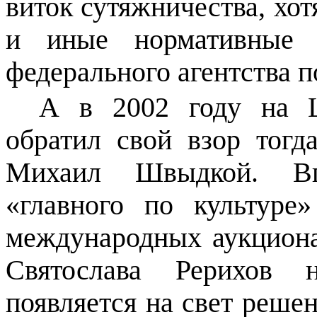
виток сутяжничества, хот
и иные нормативные 
федерального агентства п
А в 2002 году на 
обратил свой взор тог
Михаил
Швыдкой
. Вп
«главного по культуре
международных аукциона
Святослава Рерихов 
появляется на свет реше