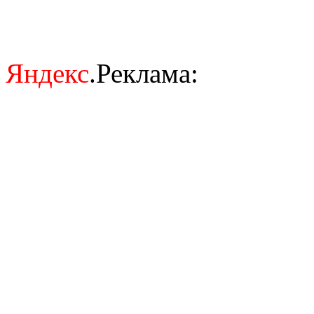
Яндекс
.Реклама: