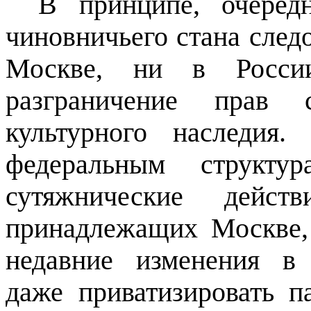
В принципе, очеред
чиновничьего стана следо
Москве, ни в Росси
разграничение прав 
культурного наследия.
федеральным структур
сутяжнические дейст
принадлежащих Москве,
недавние изменения в 
даже приватизировать 