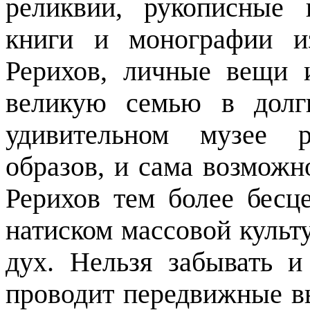
реликвии, рукописные 
книги и монографии и
Рерихов, личные вещи 
великую семью в долг
удивительном музее 
образов, и сама возможн
Рерихов тем более бесц
натиском массовой культу
дух. Нельзя забывать и
проводит передвижные в