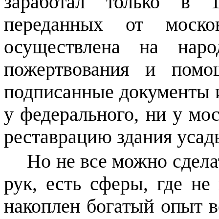
заработал только в 1
переданных от моско
осуществлена на наро
пожертвования и помо
подписанные документы 
у федерального, ни у мо
реставрацию здания усад
Но не все можно сдел
рук, есть сферы, где не 
накоплен богатый опыт 