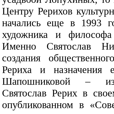
Центру Рерихов культур
начались еще в 1993 г
художника и философа
Именно Святослав Ни
создания общественно
Рериха и назначения 
Шапошниковой – изве
Святослав Рерих в свое
опубликованном в «Сов