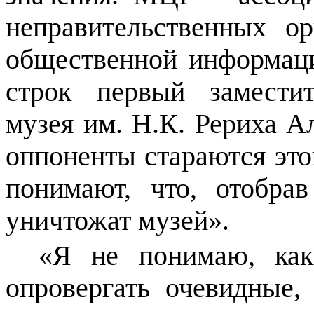
неправительственных о
общественной информаци
строк первый заместит
музея им. Н.К. Рериха 
оппоненты стараются это
понимают, что, отобра
уничтожат музей».
«Я не понимаю, как
опровергать очевидные,