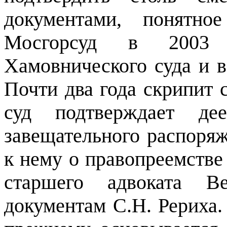
документами, понятно
Мосгорсуд в 2003 
Хамовнического суда и в
Почти два года скрипит 
суд подтверждает дее
завещательного распоряж
к нему о правопреемстве
старшего адвоката В
документам С.Н. Рериха