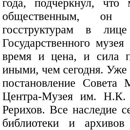
года, подчеркнул, что
общественным, он 
госструктурам в лице
Государственного музея
время и цена, и сила 
иными, чем сегодня. Уже 
постановление Совета
Центра-Музея им. Н.К.
Рерихов. Все наследие с
библиотеки и архивов