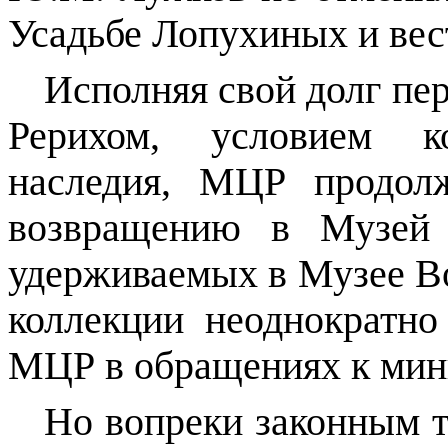
Усадьбе Лопухиных и вес
Исполняя свой долг пе
Рерихом, условием к
наследия, МЦР продол
возвращению в Музей 
удерживаемых в Музее Во
коллекции неоднократно
МЦР в обращениях к мин
Но вопреки законным т