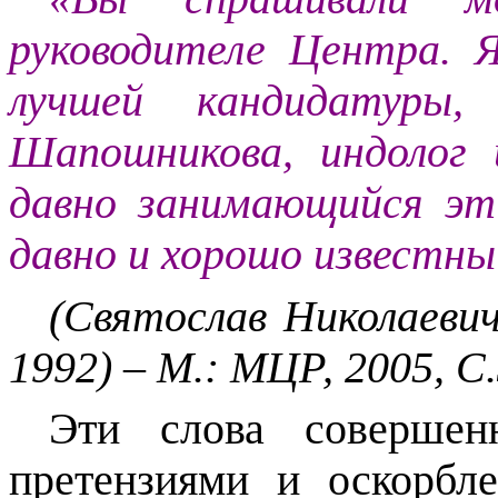
руководителе Центра. 
лучшей кандидатуры,
Шапошникова, индолог и
давно занимающийся эт
давно и хорошо известны
(Святослав Николаевич
1992) – М.: МЦР, 2005, С.
Эти слова совершен
претензиями и оскорбл