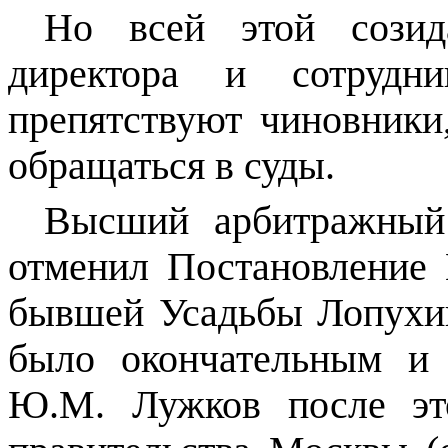
Но всей этой созида
директора и сотрудн
препятствуют чиновник
обращаться в суды.
Высший арбитражный
отменил Постановление 
бывшей Усадьбы Лопухи
было окончательным и
Ю.М. Лужков после эт