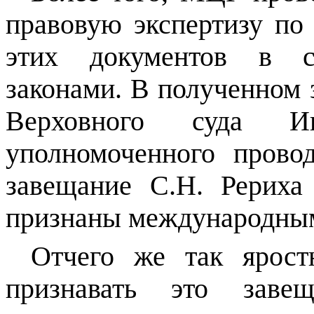
правовую экспертизу по
этих документов в с
законами. В полученном 
Верховного суда 
уполномоченного провод
завещание С.Н. Рерих
признаны международным
Отчего же так ярост
признавать это зав