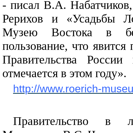
- писал В.А.
Набатчиков
Рерихов и «Усадьбы Л
Музею Востока в бес
пользование, что явится
Правительства России
отмечается в этом году».
http://www.roerich-muse
Правительство в л