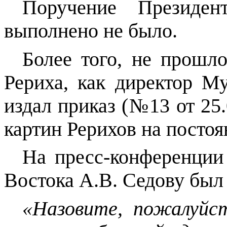
Поручение Президе
выполнено не было.
Более того, не прошл
Рериха, как директор М
издал приказ (№13 от 25.
картин Рерихов на постоя
На пресс-конференции
Востока А.В. Седову был
«Назовите, пожалуйст