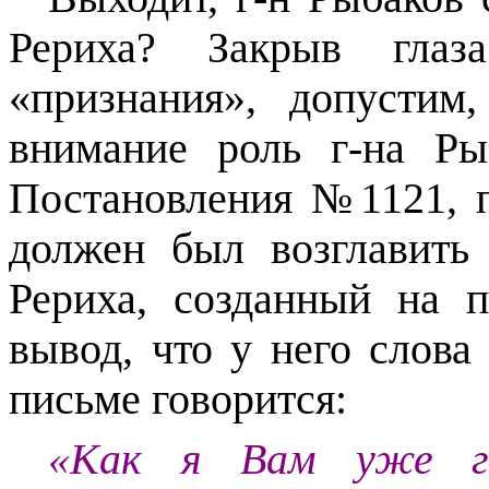
Рериха? Закрыв глаз
«признания», допустим
внимание роль г-на Ры
Постановления №1121, 
должен был возглавить
Рериха, созданный на 
вывод, что у него слова 
письме говорится:
«Как я Вам уже го