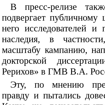
В пресс-релизе так
подвергает публичному
него исследователей и 
наследия, в частност
масштабу кампанию, на
докторской диссертац
Рерихов» в ГМВ В.А.
Рос
Эту, по мнению пред
правду и пытались дове