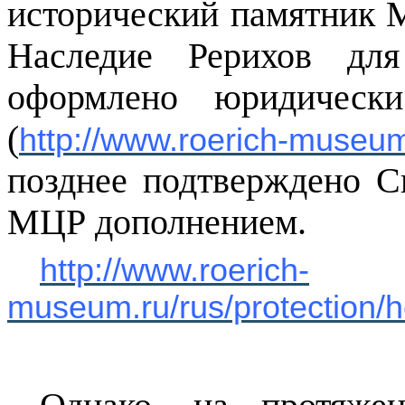
исторический памятник 
Наследие Рерихов дл
оформлено юридически
(
http://www.roerich-museum
позднее подтверждено С
МЦР дополнением.
http://www.roerich-
museum.ru/rus/protection/h