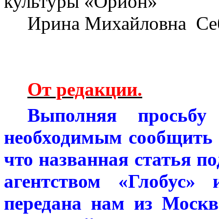
культуры «Орион»
Ирина Михайловна
Се
От редакции.
Выполняя просьбу 
необходимым сообщить
что названная статья 
агентством «Глобус»
передана нам из Москв