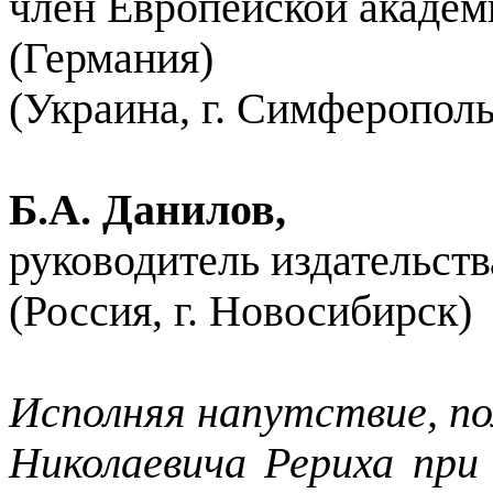
член Европейской академ
(Германия)
(Украина, г. Симферополь
Б.А. Данилов,
руководитель издательс
(Россия, г. Новосибирск)
Исполняя напутствие, п
Николаевича Рериха при 