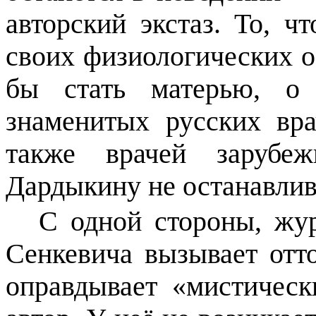
авторский экстаз. То, чт
своих физиологических о
бы стать матерью, о 
знаменитых русских вра
также врачей зарубе
Дардыкину не останавлив
С одной стороны, жур
Сенкевича вызывает отт
оправдывает «мистическ