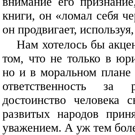
внимание его признание
книги, он «ломал себя че
он продвигает, используя,
Нам хотелось бы акце
том, что не только в юр
но и в моральном плане 
ответственность за р
достоинство человека 
развитых народов прин
уважением. А уж тем боле