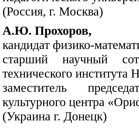
(Россия, г. Москва)
А.Ю. Прохоров,
кандидат физико-математ
старший научный сот
технического института
заместитель председ
культурного центра «Ор
(Украина г. Донецк)