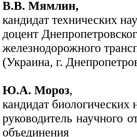
В.В. Мямлин,
кандидат технических нау
доцент Днепропетровског
железнодорожного транс
(Украина, г. Днепропетро
Ю.А. Мороз
,
кандидат биологических н
руководитель научного о
объединения