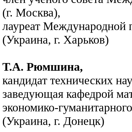
(г. Москва),
лауреат Международной 
(Украина, г. Харьков)
Т.А. Рюмшина,
кандидат технических нау
заведующая кафедрой ма
экономико-гуманитарного
(Украина, г. Донецк)