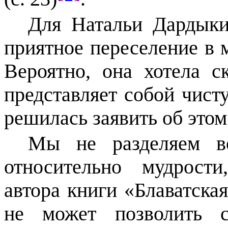
Для Натальи Дардыки
приятное переселение в 
Вероятно, она хотела с
представляет собой чист
решилась заявить об этом
Мы не разделяем в
относительно мудрости
автора книги «Блаватска
не может позволить с