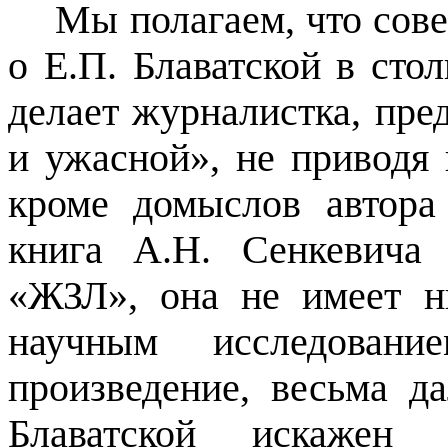
Мы полагаем, что сов
о Е.П. Блаватской в стол
делает журналистка, пре
и ужасной», не приводя 
кроме домыслов автора
книга А.Н. Сенкевича
«ЖЗЛ», она не имеет н
научным исследование
произведение, весьма д
Блаватской искажен 