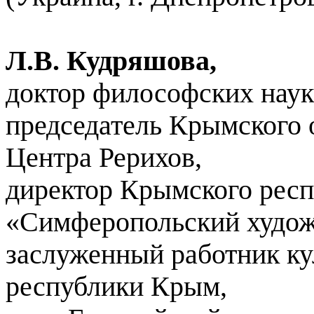
Л.В. Кудряшова,
доктор философских наук
председатель Крымского
Центра Рерихов,
директор Крымского респ
«Симферопольский худож
заслуженный работник к
республики Крым,