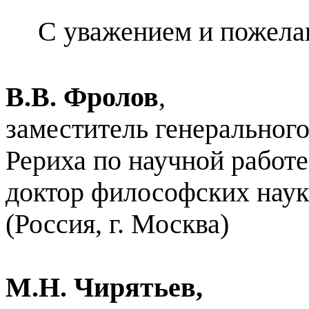
С уважением и пожела
В.В. Фролов
,
заместитель генеральног
Рериха по научной работе
доктор философских наук
(Россия, г. Москва)
М.Н. Чирятьев,