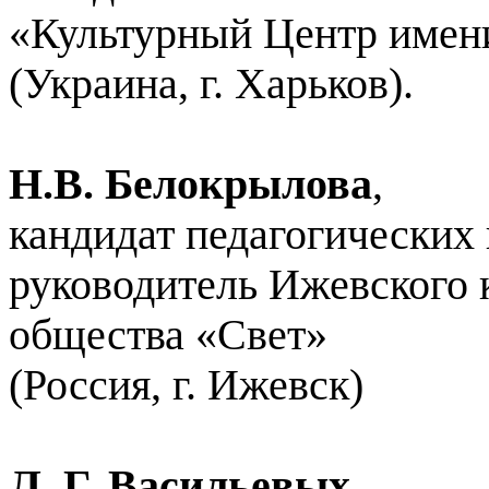
«Культурный Центр имени
(Украина, г. Харьков).
Н.В. Белокрылова
,
кандидат педагогических 
руководитель Ижевского 
общества
«
Свет»
(Россия, г. Ижевск)
Л. Г. Васильевых,