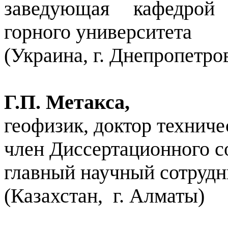
заведующая кафедрой
горного университета
(Украина, г. Днепропетро
Г.П. Метакса,
геофизик, доктор техниче
член Диссертационного с
главный научный сотрудн
(Казахстан,
г. Алматы)