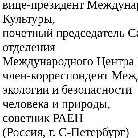
вице-президент Междуна
Культуры,
почетный председатель С
отделения
Международного Центра 
член-корреспондент Меж
экологии и безопасности
человека и природы,
советник РАЕН
(Россия, г. С-Петербург)