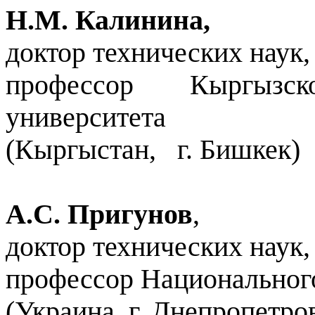
Н.М. Калинина,
доктор технических наук,
профессор Кыргызско
университета
(Кыргыстан,
г. Бишкек)
А.С. Пригунов
,
доктор технических наук,
профессор Национального
(Украина, г. Днепропетро