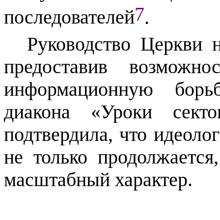
7
последователей
.
Руководство Церкви 
предоставив возможно
информационную борь
диакона «Уроки секто
подтвердила, что идеоло
не только продолжается
масштабный характер.