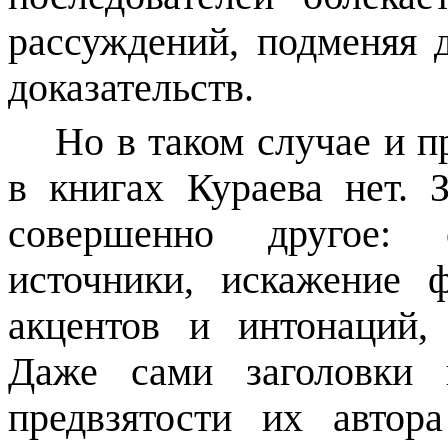
рассуждений, подменяя 
доказательств.
Но в таком случае и 
в книгах Кураева нет. 
совершенно другое: 
источники, искажение 
акцентов и интонаций, 
Даже сами заголовки 
предвзятости их авто