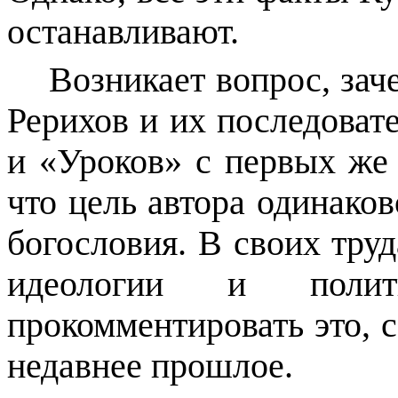
останавливают.
Возникает вопрос, зач
Рерихов и их последоват
и «Уроков» с первых же
что цель автора одинаково
богословия. В своих труд
идеологии и поли
прокомментировать это, 
недавнее прошлое.