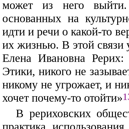
может из него выйти.
основанных на культурн
идти и речи о какой-то в
их жизнью. В этой связи 
Елена Ивановна Рерих
Этики, никого не зазывае
никому не угрожает, и ник
1
хочет почему-то отойти»
В рериховских общес
практика использования