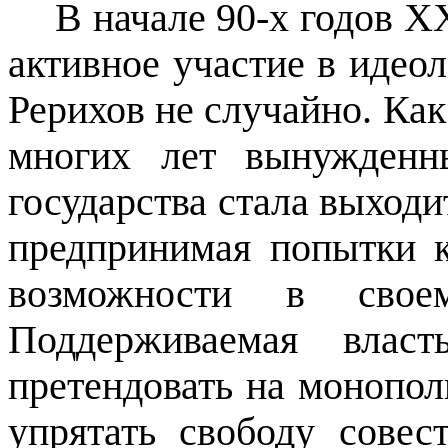
В начале 90-х годов Х
активное участие в идео
Рерихов не случайно. Как
многих лет вынужденн
государства стала выходи
предпринимая попытки 
возможности в свое
Поддерживаемая власт
претендовать на монопол
упрятать свободу сове