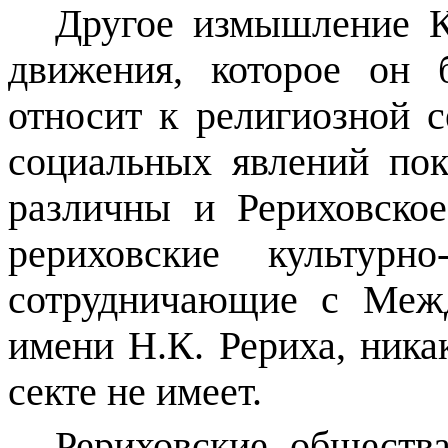
Другое измышление Ку
движения, которое он 
относит к религиозной с
социальных явлений пок
различны и Рериховское
рериховские культурно
сотрудничающие с Меж
имени Н.К. Рериха, ника
секте не имеет.
Рериховские обществ