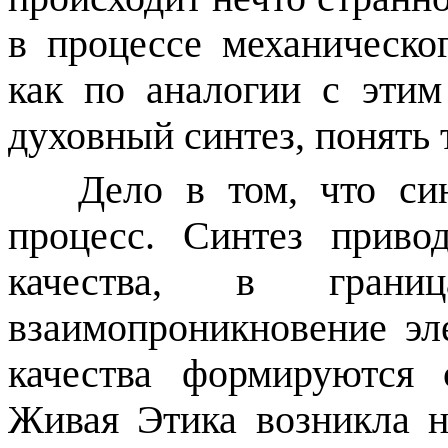
в процессе механическо
как по аналогии с эти
духовный синтез, понять 
Дело в том, что си
процесс. Синтез приво
качества, в границ
взаимопроникновение эле
качества формируются 
Живая Этика возникла н