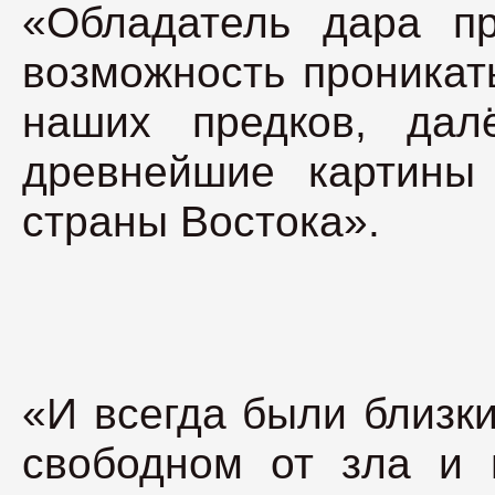
«Обладатель дара пр
возможность проникат
наших предков, дал
древнейшие картины
страны Востока».
«И всегда были близк
свободном от зла и 