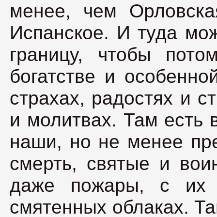
менее, чем Орловска
Испанское. И туда мож
границу, чтобы пото
богатстве и особенной
страхах, радостях и с
и молитвах. Там есть 
наши, но не менее пр
смерть, святые и вои
даже пожары, с их
смятенных облаках. Та