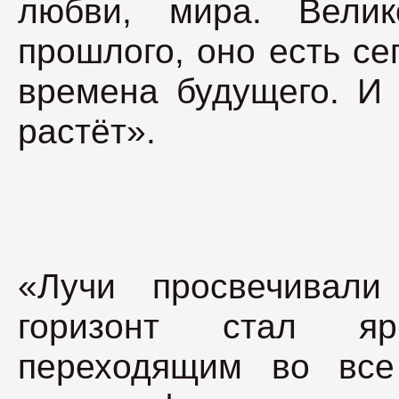
любви, мира. Вели
прошлого, оно есть сег
времена будущего. И 
растёт».
«Лучи просвечивали
горизонт стал ярк
переходящим во все 