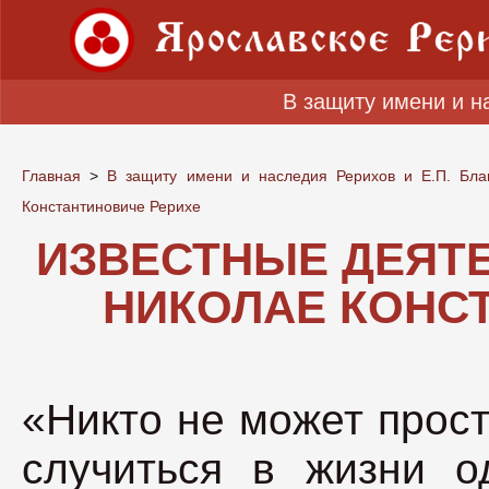
В защиту имени и н
Главная
>
В защиту имени и наследия Рерихов и Е.П. Бла
Константиновиче Рерихе
ИЗВЕСТНЫЕ ДЕЯТЕ
НИКОЛАЕ КОНС
«Никто не может прост
случиться в жизни о