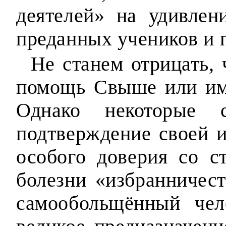
деятелей» на удивле
преданных учеников и 
Не станем отрицать,
помощь Свыше или им
Однако некоторые 
подтверждение своей 
особого доверия со 
болезни «избранничест
самообольщённый чел