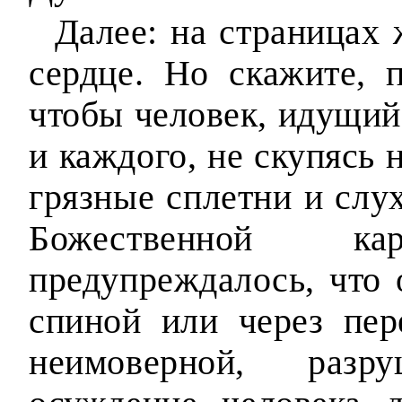
Далее: на страницах 
сердце. Но скажите, 
чтобы человек, идущий
и каждого, не скупясь 
грязные сплетни и слу
Божественной к
предупреждалось, что 
спиной или через пер
неимоверной, разр