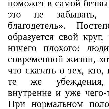
поможет в самой безвы
это не забывать, 
благодетель». Посте
образуется свой круг,
ничего плохого: люд
современной жизни, хо
что сказать о тех, кто,
те же убеждения, 
внутренне и уже чего-
При нормальном пол