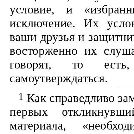
условие, и «избран
исключение. Их усло
ваши друзья и защитни
восторженно их слуша
говорят, то есть
самоутверждаться.
1
Как справедливо зам
первых откликнувши
материала, «необхо