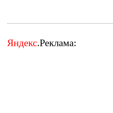
Яндекс
.Реклама: