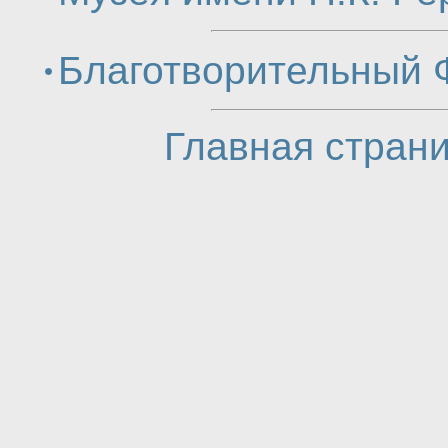
Благотворительный 
Главная стран