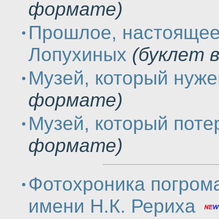
формате)
Прошлое, настоящее
Лопухиных
(буклет 
Музей, который нуже
формате)
Музей, который поте
формате)
Фотохроника погром
имени Н.К. Рериха