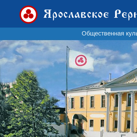
Общественная куль