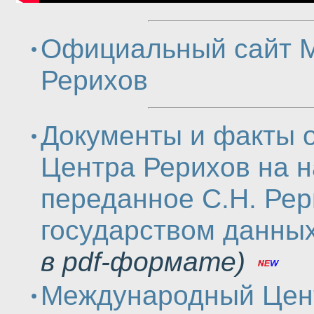
Официальный сайт 
Рерихов
Документы и факты 
Центра Рерихов на н
переданное С.Н. Рер
государством данных
в pdf-формате)
Международный Цен