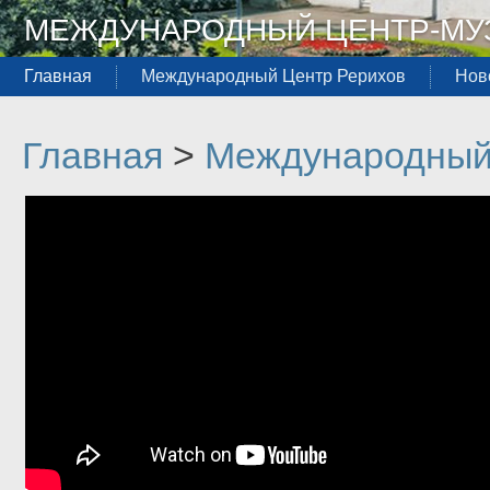
МЕЖДУНАРОДНЫЙ ЦЕНТР-МУЗ
Главная
Международный Центр Рерихов
Нов
Главная
>
Международный