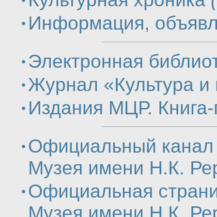
Информация, объявл
Электронная библио
Журнал «Культура и
Издания МЦР. Книга-
Официальный канал 
Музея имени Н.К. Ре
Официальная страни
Музея имени Н.К. Ре