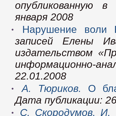
опубликованную в
января 2008
Нарушение воли Е
записей Елены Ив
издательством «Пр
информационно-
22.01.2008
А. Тюриков.
О бл
Дата публикации: 26
C. Скородумов. И.