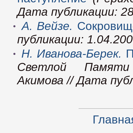
Дата публикации: 28
А. Вейзе.
Сокровищ
публикации: 1.04.20
Н. Иванова-Берек.
П
Светлой Памяти
Акимова // Дата пуб
Главна